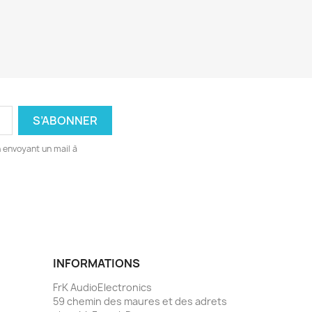
 envoyant un mail à
INFORMATIONS
FrK AudioElectronics
59 chemin des maures et des adrets