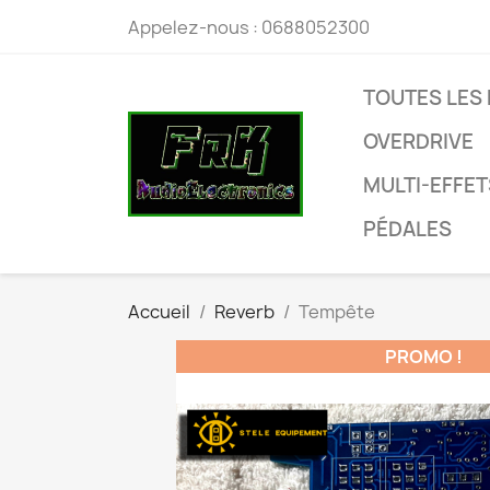
Appelez-nous :
0688052300
TOUTES LES
OVERDRIVE
MULTI-EFFET
PÉDALES
Accueil
Reverb
Tempête
PROMO !