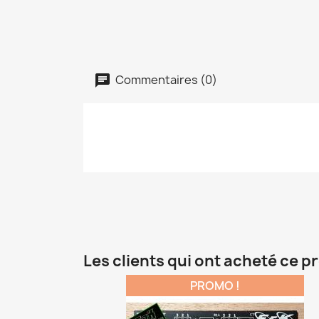
Commentaires (0)
Les clients qui ont acheté ce p
PROMO !