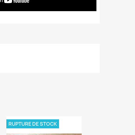
RUPTURE DE STOCK