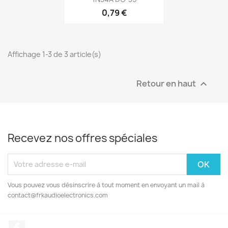
0,79 €
Affichage 1-3 de 3 article(s)
Retour en haut

Recevez nos offres spéciales
Vous pouvez vous désinscrire à tout moment en envoyant un mail à
contact@frkaudioelectronics.com
Facebook