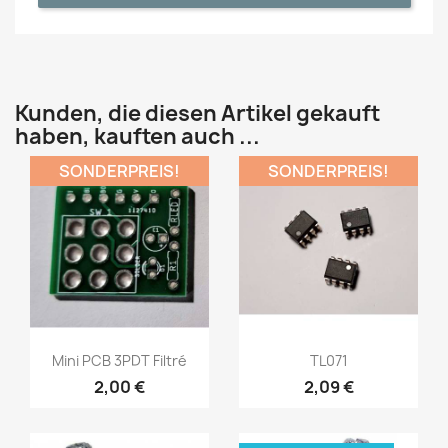
Kunden, die diesen Artikel gekauft
haben, kauften auch ...
SONDERPREIS!
SONDERPREIS!
Mini PCB 3PDT Filtré
TL071
2,00 €
2,09 €