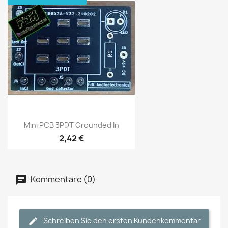
Mini PCB 3PDT Grounded In
2,42 €
Kommentare (0)
Schreiben Sie den ersten Kundenkommentar