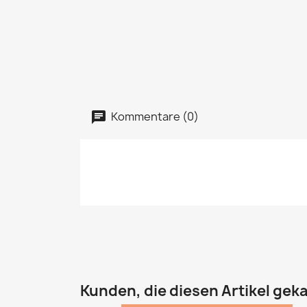
Kommentare (0)
Kunden, die diesen Artikel geka