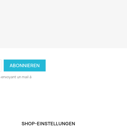
 envoyant un mail à
SHOP-EINSTELLUNGEN