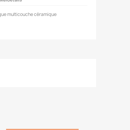
que multicouche céramique