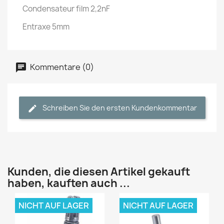
Condensateur film 2,2nF
Entraxe 5mm
Kommentare (0)
Schreiben Sie den ersten Kundenkommentar
Kunden, die diesen Artikel gekauft
haben, kauften auch ...
NICHT AUF LAGER
NICHT AUF LAGER